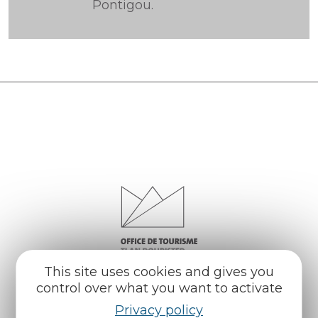
Pontigou.
This site uses cookies and gives you
control over what you want to activate
Privacy policy