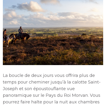
La boucle de deux jours vous offrira plus de
temps pour cheminer jusqu’à la calotte Saint-
Joseph et son époustouflante vue
panoramique sur le Pays du Roi Morvan. Vous
pourrez faire halte pour la nuit aux chambres