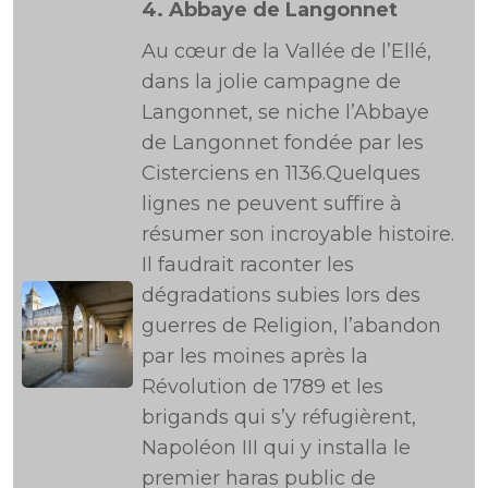
4.
Abbaye de Langonnet
Au cœur de la Vallée de l’Ellé,
dans la jolie campagne de
Langonnet, se niche l’Abbaye
de Langonnet fondée par les
Cisterciens en 1136.Quelques
lignes ne peuvent suffire à
résumer son incroyable histoire.
Il faudrait raconter les
dégradations subies lors des
guerres de Religion, l’abandon
par les moines après la
Révolution de 1789 et les
brigands qui s’y réfugièrent,
Napoléon III qui y installa le
premier haras public de