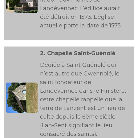
Landévennec. L’édifice aurait
été détruit en 1573. L’église
actuelle porte la date de 1575.
2.
Chapelle Saint-Guénolé
Dédiée à Saint Guénolé qui
n’est autre que Gwennolé, le
saint fondateur de
Landévennec dans le Finistère,
cette chapelle rappelle que la
terre de Lanzent est un lieu de
culte depuis le 6ème siècle
(Lan-Sent signifiant le lieu
consacré des saints).