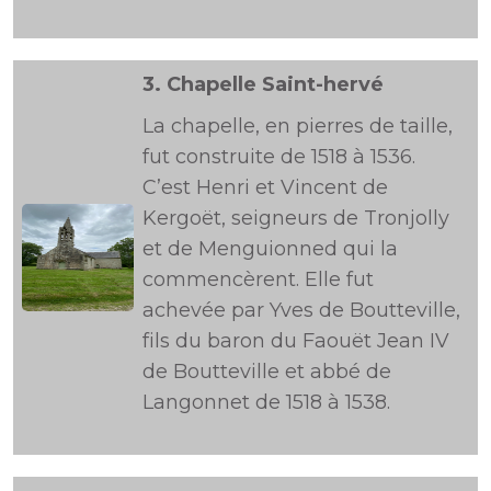
3.
Chapelle Saint-hervé
La chapelle, en pierres de taille,
fut construite de 1518 à 1536.
C’est Henri et Vincent de
Kergoët, seigneurs de Tronjolly
et de Menguionned qui la
commencèrent. Elle fut
achevée par Yves de Boutteville,
fils du baron du Faouët Jean IV
de Boutteville et abbé de
Langonnet de 1518 à 1538.