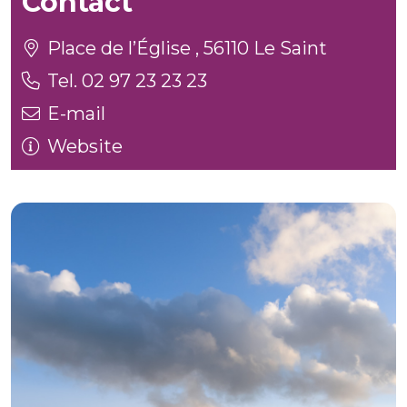
Contact
Place de l’Église , 56110 Le Saint
Tel. 02 97 23 23 23
E-mail
Website