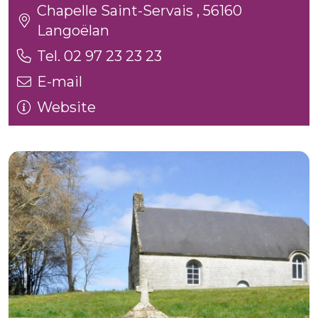
Chapelle Saint-Servais , 56160
Langoëlan
Tel. 02 97 23 23 23
E-mail
Website