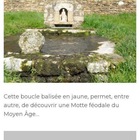
Cette boucle balisée en jaune, permet, entre
autre, de découvrir une Motte féodale du
Moyen Âge…