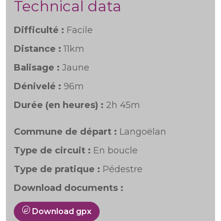
Technical data
Difficulté :
Facile
Distance :
11km
Balisage :
Jaune
Dénivelé :
96m
Durée (en heures) :
2h 45m
Commune de départ :
Langoëlan
Type de circuit :
En boucle
Type de pratique :
Pédestre
Download documents :
Download gpx