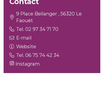
Contact
9 Place Bellanger , 56320 Le
Faouët
Tel. 02 97 34 71 70
E-mail
Website
Tel. 06 75 74 42 34
Instagram