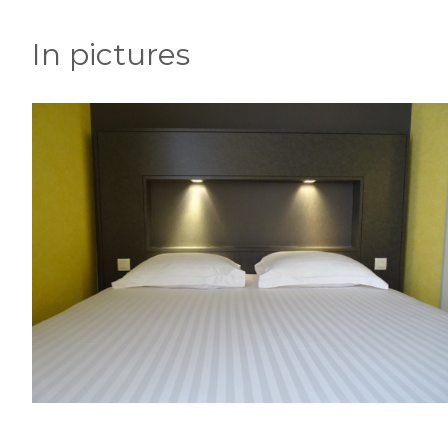
In pictures