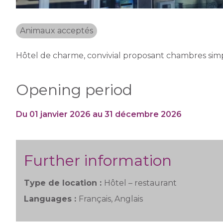
Animaux acceptés
Hôtel de charme, convivial proposant chambres simple
Opening period
Du 01 janvier 2026 au 31 décembre 2026
Further information
Type de location :
Hôtel – restaurant
Languages :
Français, Anglais