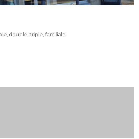
, double, triple, familiale.