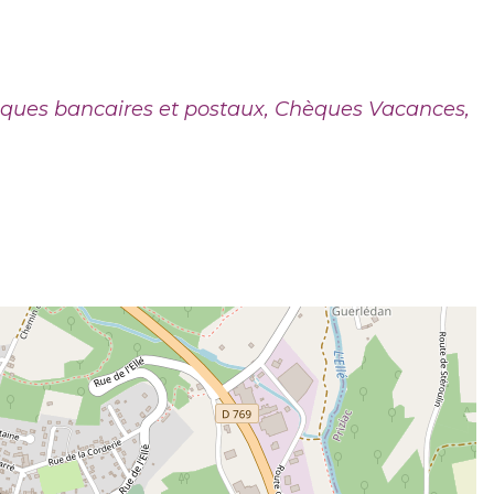
ques bancaires et postaux, Chèques Vacances,