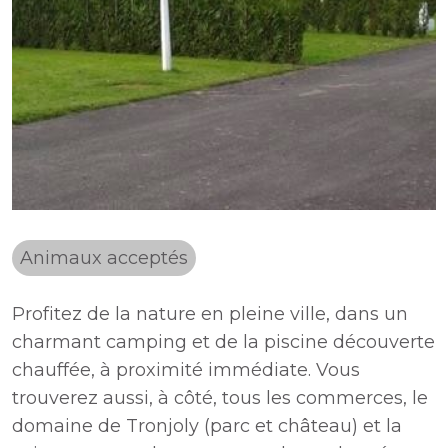
Animaux acceptés
Profitez de la nature en pleine ville, dans un
charmant camping et de la piscine découverte
chauffée, à proximité immédiate. Vous
trouverez aussi, à côté, tous les commerces, le
domaine de Tronjoly (parc et château) et la