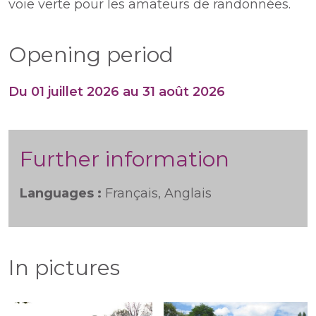
voie verte pour les amateurs de randonnées.
Opening period
Du 01 juillet 2026 au 31 août 2026
Further information
Languages :
Français, Anglais
In pictures