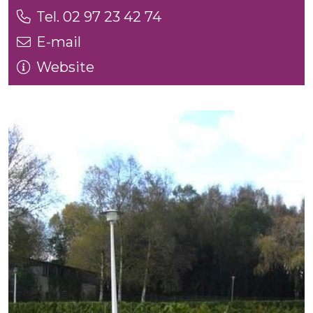
Tel. 02 97 23 42 74
E-mail
Website