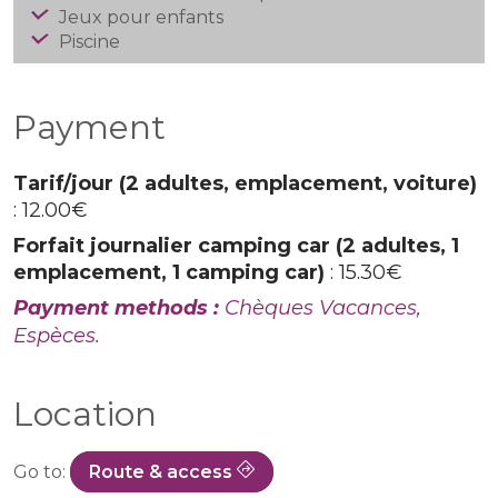
Jeux pour enfants
Piscine
Payment
Tarif/jour (2 adultes, emplacement, voiture)
: 12.00€
Forfait journalier camping car (2 adultes, 1
emplacement, 1 camping car)
: 15.30€
Payment methods :
Chèques Vacances,
Espèces.
Location
Go to:
Route & access