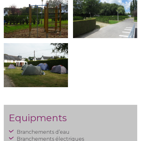
Equipments
Branchements d’eau
Branchements électriques