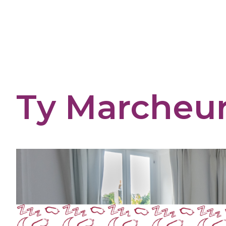
Cookies management panel
Ty Marcheu