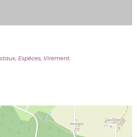
staux, Espèces, Virement.