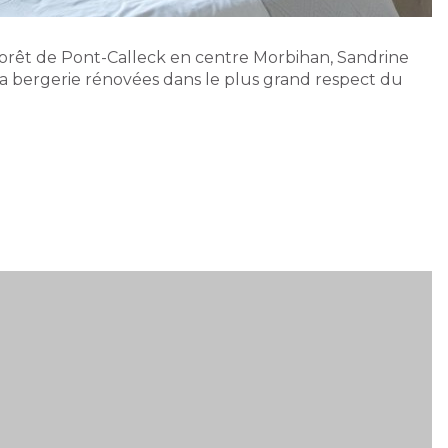
 forêt de Pont-Calleck en centre Morbihan, Sandrine
sa bergerie rénovées dans le plus grand respect du
.