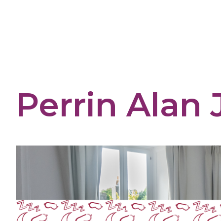
Cookies management panel
Perrin Alan