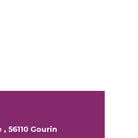
 , 56110 Gourin