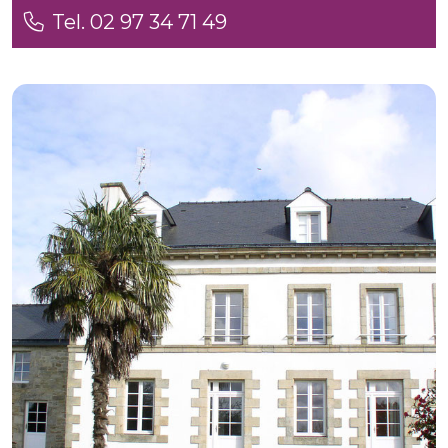
Tel. 02 97 34 71 49