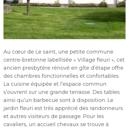
Au cœur de Le saint, une petite commune
centre-bretonne labellisée « Village fleuri », cet
ancien presbytère rénové en gîte d’étape offre
des chambres fonctionnelles et confortables.
La cuisine équipée et l’espace commun
s’ouvrent sur une grande terrasse. Des tables
ainsi qu’un barbecue sont à disposition. Le
jardin fleuri est très apprécié des randonneurs
et autres visiteurs de passage. Pour les
cavaliers, un accueil chevaux se trouve à