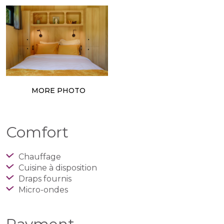
MORE PHOTO
Comfort
Chauffage
Cuisine à disposition
Draps fournis
Micro-ondes