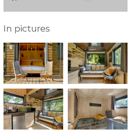
In pictures