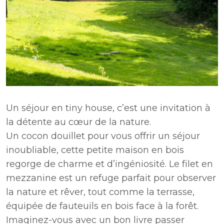
Un séjour en tiny house, c’est une invitation à
la détente au cœur de la nature.
Un cocon douillet pour vous offrir un séjour
inoubliable, cette petite maison en bois
regorge de charme et d’ingéniosité. Le filet en
mezzanine est un refuge parfait pour observer
la nature et rêver, tout comme la terrasse,
équipée de fauteuils en bois face à la forêt.
Imaginez-vous avec un bon livre passer