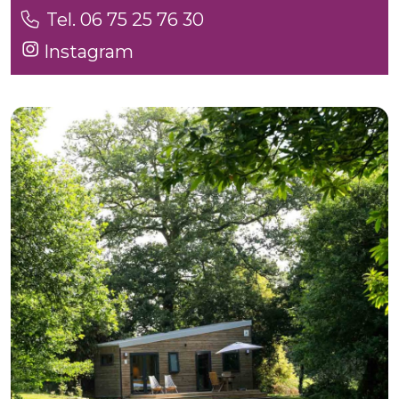
Tel. 06 75 25 76 30
Instagram