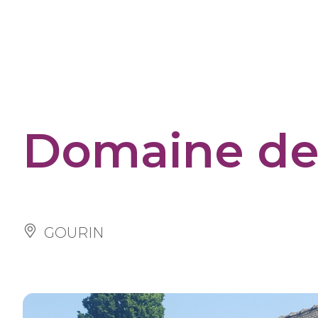
Cookies management panel
Domaine de 
GOURIN