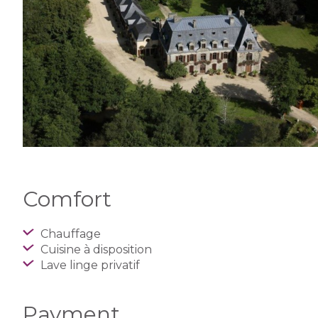
Comfort
Chauffage
Cuisine à disposition
Lave linge privatif
Payment