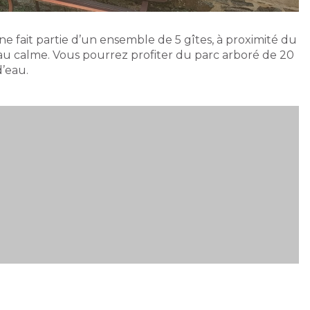
 fait partie d’un ensemble de 5 gîtes, à proximité du
 au calme. Vous pourrez profiter du parc arboré de 20
d’eau.