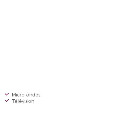
Micro-ondes
Télévision