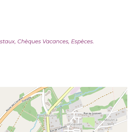
staux, Chèques Vacances, Espèces.