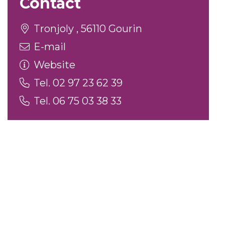
Contact
Tronjoly , 56110 Gourin
E-mail
Website
Tel. 02 97 23 62 39
Tel. 06 75 03 38 33