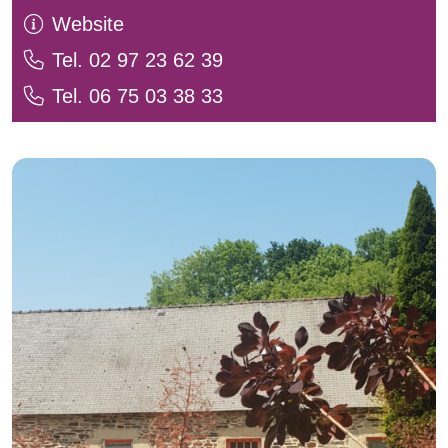
Website
Tel. 02 97 23 62 39
Tel. 06 75 03 38 33