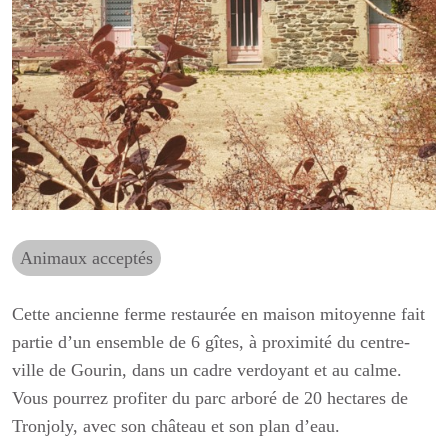
Animaux acceptés
Cette ancienne ferme restaurée en maison mitoyenne fait
partie d’un ensemble de 6 gîtes, à proximité du centre-
ville de Gourin, dans un cadre verdoyant et au calme.
Vous pourrez profiter du parc arboré de 20 hectares de
Tronjoly, avec son château et son plan d’eau.