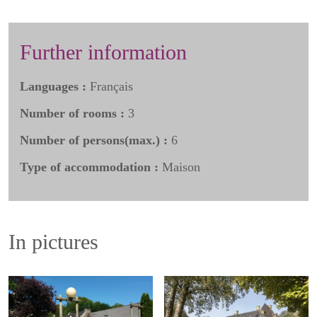
Further information
Languages :
Français
Number of rooms :
3
Number of persons(max.) :
6
Type of accommodation :
Maison
In pictures