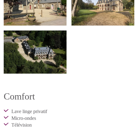
Comfort
Lave linge privatif
Micro-ondes
Télévision