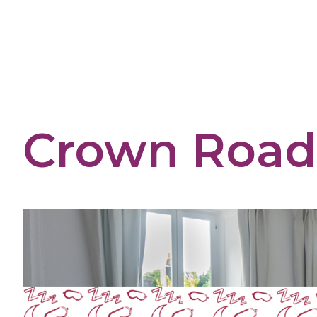
Cookies management panel
Crown Road