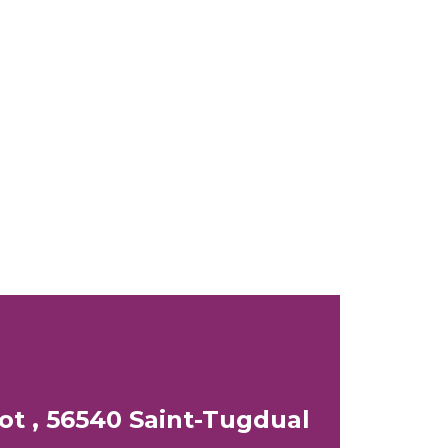
ot , 56540 Saint-Tugdual