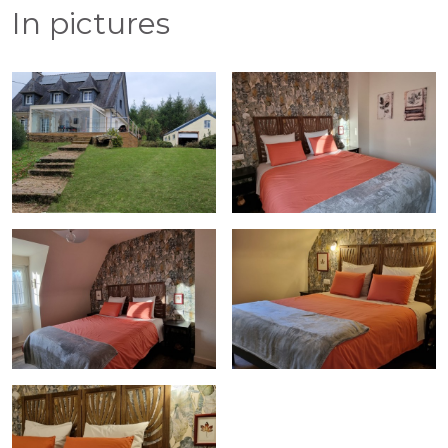
In pictures