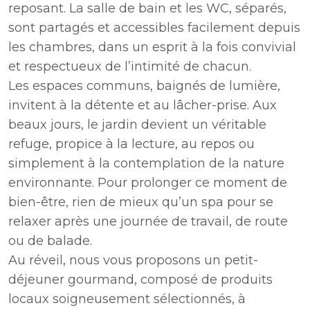
reposant. La salle de bain et les WC, séparés,
sont partagés et accessibles facilement depuis
les chambres, dans un esprit à la fois convivial
et respectueux de l’intimité de chacun.
Les espaces communs, baignés de lumière,
invitent à la détente et au lâcher-prise. Aux
beaux jours, le jardin devient un véritable
refuge, propice à la lecture, au repos ou
simplement à la contemplation de la nature
environnante. Pour prolonger ce moment de
bien-être, rien de mieux qu’un spa pour se
relaxer après une journée de travail, de route
ou de balade.
Au réveil, nous vous proposons un petit-
déjeuner gourmand, composé de produits
locaux soigneusement sélectionnés, à