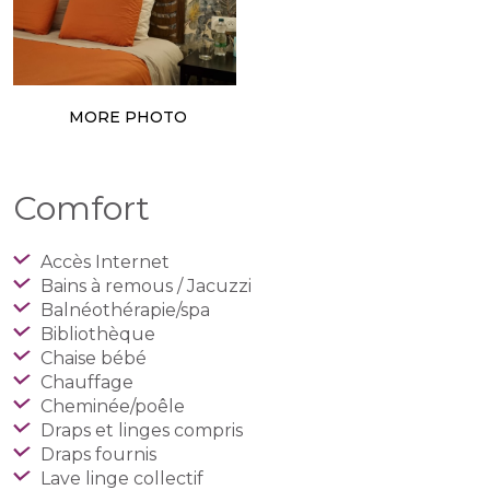
MORE PHOTO
Comfort
Accès Internet
Bains à remous / Jacuzzi
Balnéothérapie/spa
Bibliothèque
Chaise bébé
Chauffage
Cheminée/poêle
Draps et linges compris
Draps fournis
Lave linge collectif