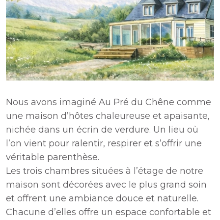
Nous avons imaginé Au Pré du Chêne comme
une maison d’hôtes chaleureuse et apaisante,
nichée dans un écrin de verdure. Un lieu où
l’on vient pour ralentir, respirer et s’offrir une
véritable parenthèse.
Les trois chambres situées à l’étage de notre
maison sont décorées avec le plus grand soin
et offrent une ambiance douce et naturelle.
Chacune d’elles offre un espace confortable et