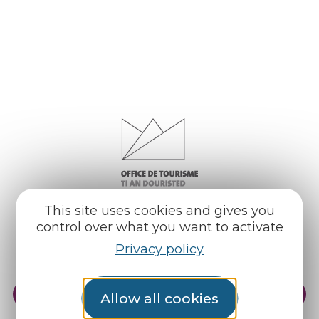
This site uses cookies and gives you
control over what you want to activate
Privacy policy
Practical info
Our reception areas
Allow all cookies