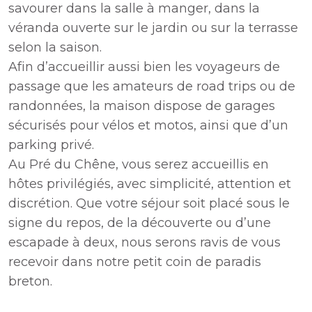
savourer dans la salle à manger, dans la
véranda ouverte sur le jardin ou sur la terrasse
selon la saison.
Afin d’accueillir aussi bien les voyageurs de
passage que les amateurs de road trips ou de
randonnées, la maison dispose de garages
sécurisés pour vélos et motos, ainsi que d’un
parking privé.
Au Pré du Chêne, vous serez accueillis en
hôtes privilégiés, avec simplicité, attention et
discrétion. Que votre séjour soit placé sous le
signe du repos, de la découverte ou d’une
escapade à deux, nous serons ravis de vous
recevoir dans notre petit coin de paradis
breton.