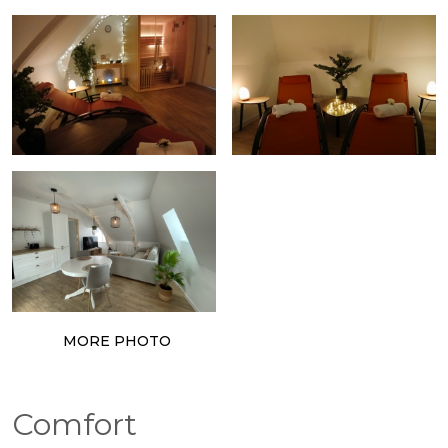
MORE PHOTO
Comfort