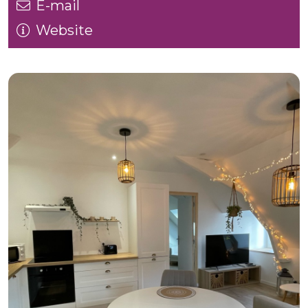
E-mail
Website