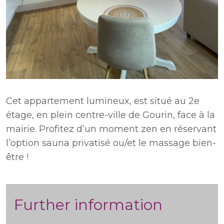
Cet appartement lumineux, est situé au 2e
étage, en plein centre-ville de Gourin, face à la
mairie. Profitez d’un moment zen en réservant
l’option sauna privatisé ou/et le massage bien-
être !
Further information