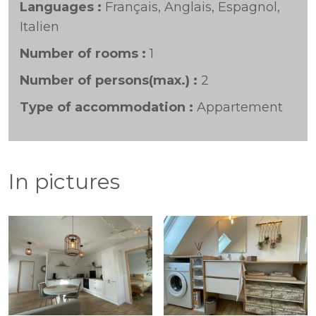
Languages :
Français, Anglais, Espagnol,
Italien
Number of rooms :
1
Number of persons(max.) :
2
Type of accommodation :
Appartement
In pictures