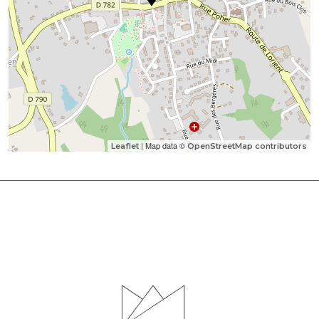
| Map data ©
Leaflet
OpenStreetMap contributors