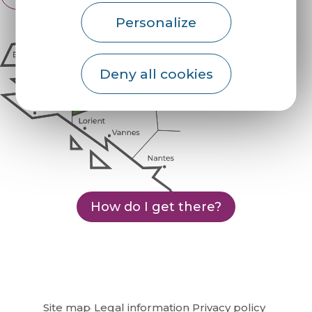
Personalize
Deny all cookies
How do I get there?
Site map
Legal information
Privacy policy