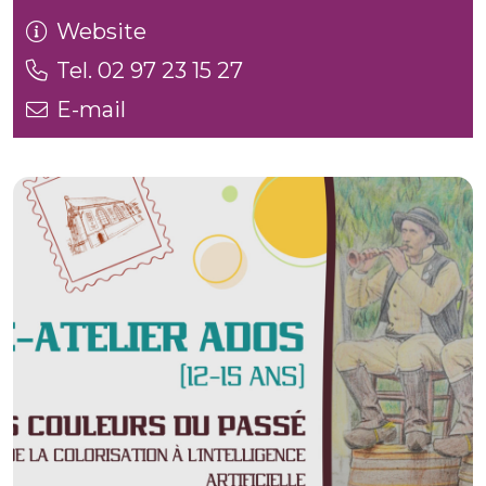
Website
Tel. 02 97 23 15 27
E-mail