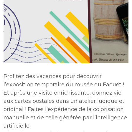
Profitez des vacances pour découvrir
l’exposition temporaire du musée du Faouët !
Et après une visite enrichissante, donnez vie
aux cartes postales dans un atelier ludique et
original ! Faites l’expérience de la colorisation
manuelle et de celle générée par l’intelligence
artificielle.