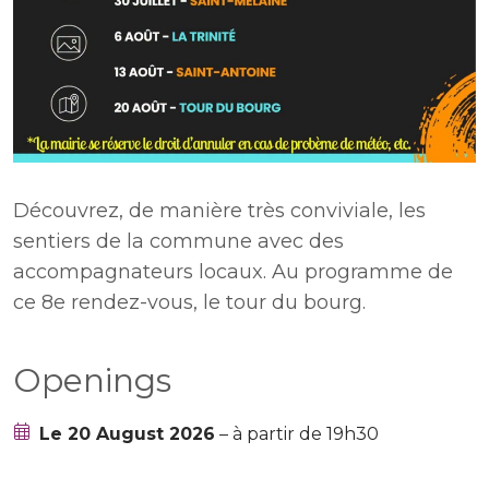
Découvrez, de manière très conviviale, les
sentiers de la commune avec des
accompagnateurs locaux. Au programme de
ce 8e rendez-vous, le tour du bourg.
Openings
Le 20 August 2026
– à partir de 19h30