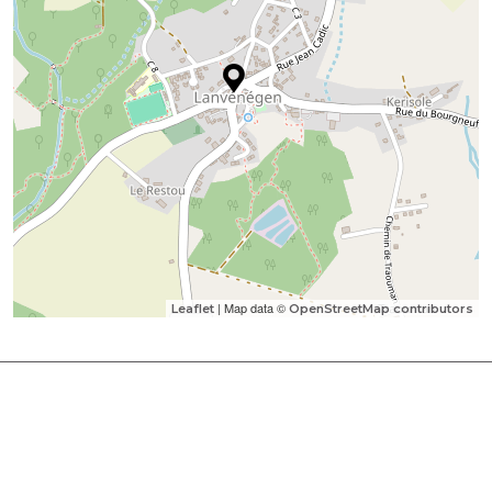
| Map data ©
Leaflet
OpenStreetMap contributors