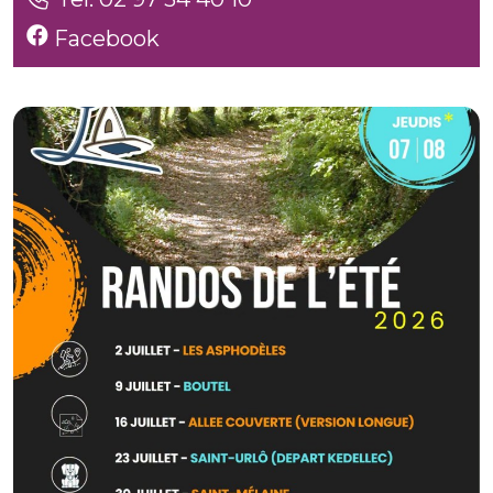
Facebook