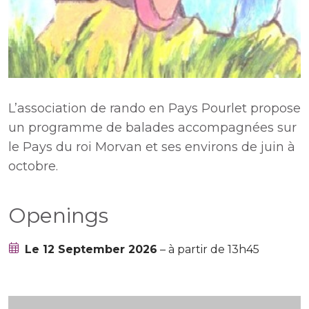
L’association de rando en Pays Pourlet propose
un programme de balades accompagnées sur
le Pays du roi Morvan et ses environs de juin à
octobre.
Openings
Le 12 September 2026
– à partir de 13h45