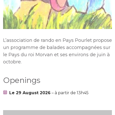
L’association de rando en Pays Pourlet propose
un programme de balades accompagnées sur
le Pays du roi Morvan et ses environs de juin à
octobre.
Openings
Le 29 August 2026
– à partir de 13h45