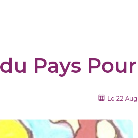
du Pays Pour
Le 22 Aug