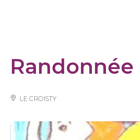
Cookies management panel
Randonnée 
LE CROISTY