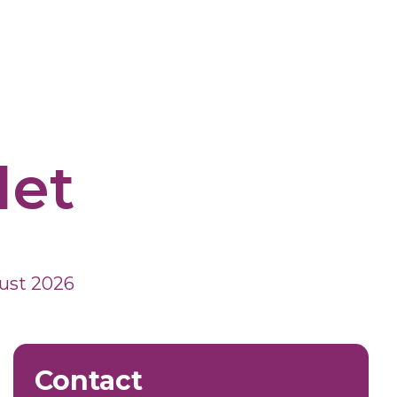
let
ust 2026
Contact