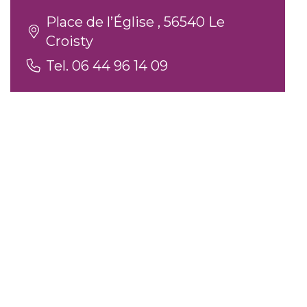
Place de l’Église , 56540 Le
Croisty
Tel. 06 44 96 14 09