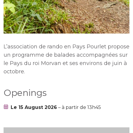
L’association de rando en Pays Pourlet propose
un programme de balades accompagnées sur
le Pays du roi Morvan et ses environs de juin à
octobre.
Openings
Le 15 August 2026
– à partir de 13h45