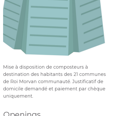
Mise à disposition de composteurs à
destination des habitants des 21 communes
de Roi Morvan communauté. Justificatif de
domicile demandé et paiement par chèque
uniquement.
Openings