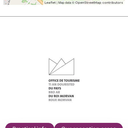
| Map data ©
Leaflet
OpenStreetMap contributors