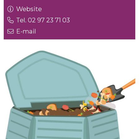
Website
Tel. 02 97 23 71 03
E-mail