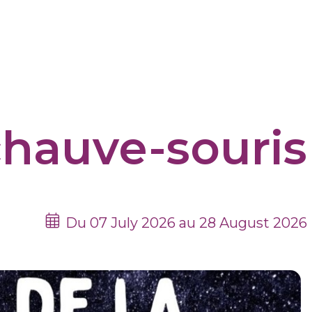
chauve-souris
Du 07 July 2026 au 28 August 2026