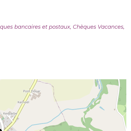
ques bancaires et postaux, Chèques Vacances,