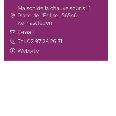
Maison de la chauve souris , 1
Place de l’Église , 56540
Kernascléden
E-mail
Tel. 02 97 28 26 31
Website