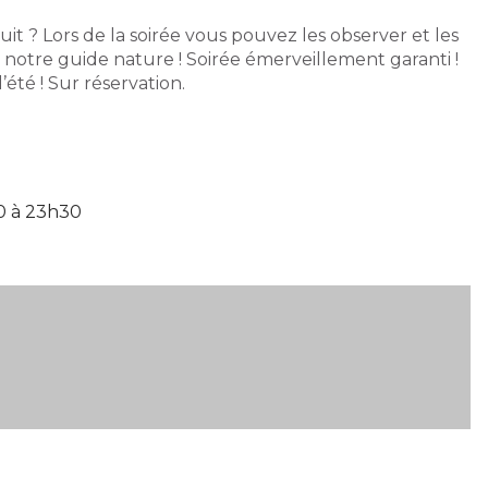
it ? Lors de la soirée vous pouvez les observer et les
 notre guide nature ! Soirée émerveillement garanti !
été ! Sur réservation.
0 à 23h30