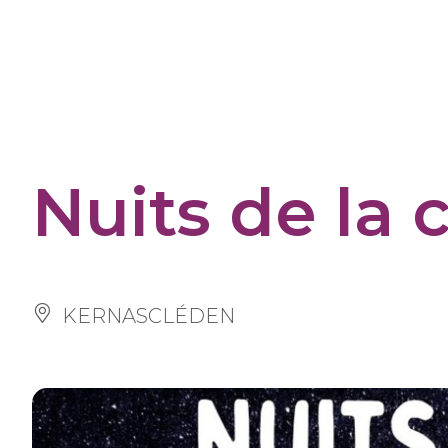
Cookies management panel
Nuits de la 
KERNASCLÉDEN