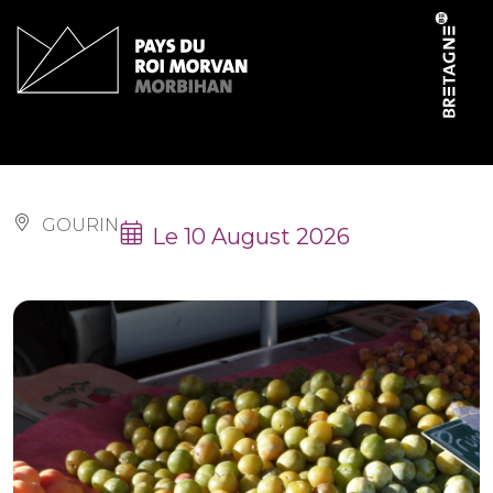
Cookies management panel
Marché
GOURIN
Le 10 August 2026