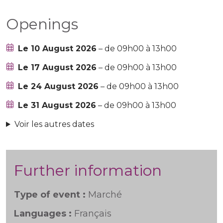
Openings
Le 10 August 2026
– de 09h00 à 13h00
Le 17 August 2026
– de 09h00 à 13h00
Le 24 August 2026
– de 09h00 à 13h00
Le 31 August 2026
– de 09h00 à 13h00
Voir les autres dates
Further information
Type of event :
Marché
Languages :
Français