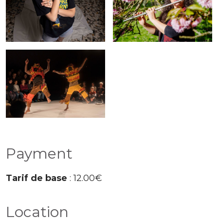
Payment
Tarif de base
: 12.00€
Location