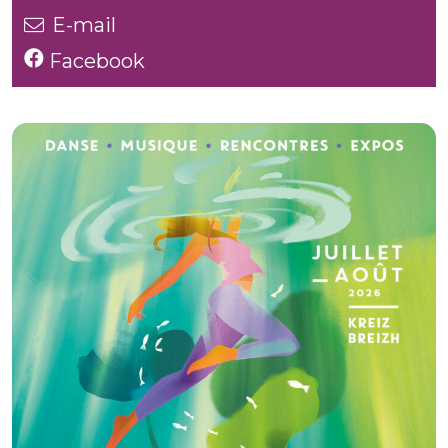
E-mail
Facebook