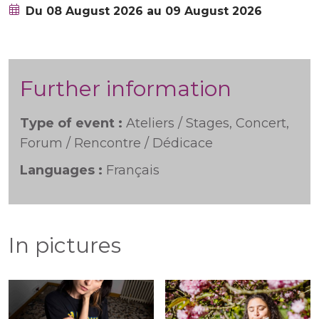
Du 08 August 2026 au 09 August 2026
Further information
Type of event :
Ateliers / Stages, Concert,
Forum / Rencontre / Dédicace
Languages :
Français
In pictures