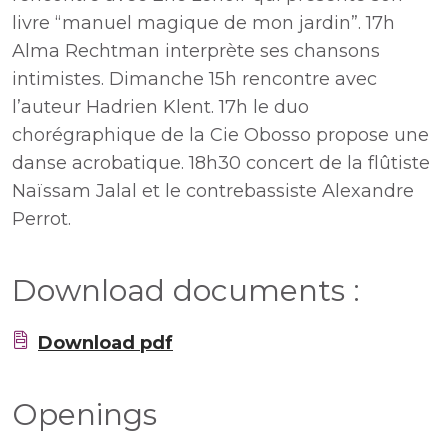
livre “manuel magique de mon jardin”. 17h
Alma Rechtman interprète ses chansons
intimistes. Dimanche 15h rencontre avec
l’auteur Hadrien Klent. 17h le duo
chorégraphique de la Cie Obosso propose une
danse acrobatique. 18h30 concert de la flûtiste
Naïssam Jalal et le contrebassiste Alexandre
Perrot.
Download documents :
Download pdf
Openings