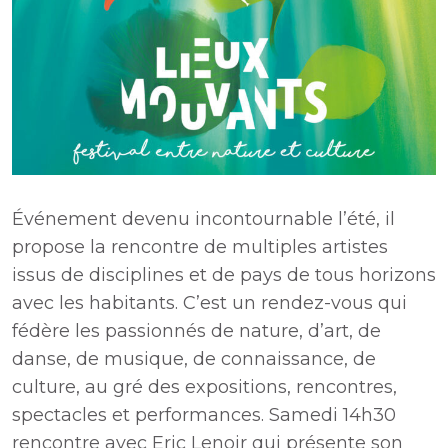
Événement devenu incontournable l’été, il
propose la rencontre de multiples artistes
issus de disciplines et de pays de tous horizons
avec les habitants. C’est un rendez-vous qui
fédère les passionnés de nature, d’art, de
danse, de musique, de connaissance, de
culture, au gré des expositions, rencontres,
spectacles et performances. Samedi 14h30
rencontre avec Eric Lenoir qui présente son