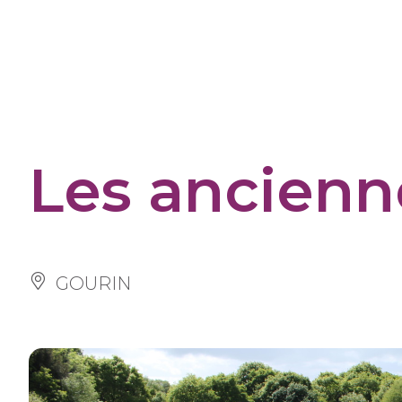
Cookies management panel
Les ancienne
GOURIN