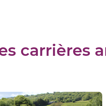
s carrières a