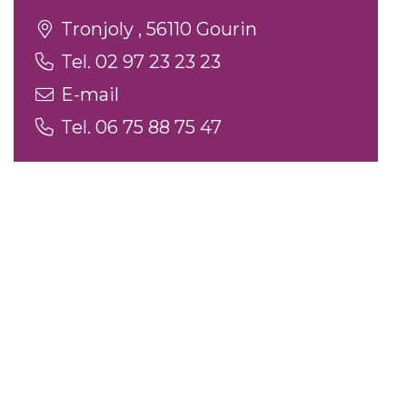
Tronjoly , 56110 Gourin
Tel. 02 97 23 23 23
E-mail
Tel. 06 75 88 75 47