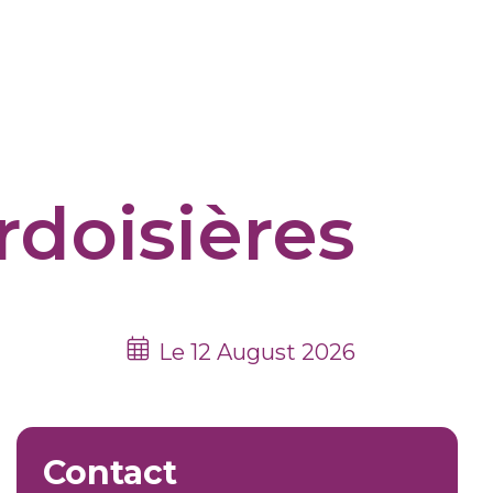
rdoisières
Le 12 August 2026
Contact