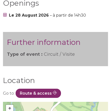
Openings
Le 28 August 2026
– à partir de 14h30
Further information
Type of event :
Circuit / Visite
Location
Go to:
Route & access
+