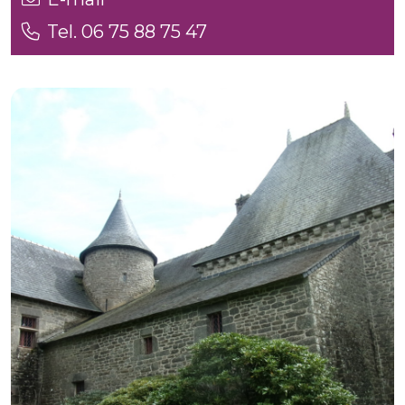
Tel. 06 75 88 75 47