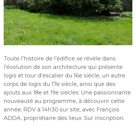
Toute l’histoire de l’édifice se révèle dans
l’évolution de son architecture qui présente
logis et tour d’escalier du 16e siècle, un autre
corps de logis du 17e siècle, ainsi que des
ajouts aux 18e et 19e siècles. Une passionnante
nouveauté au programme, à découvrir cette
année. RDV à 14h30 sur site, avec François
ADDA, propriétaire des lieux. Sur inscription.