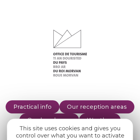
Practical info
Our reception areas
Our brochures
Weather
This site uses cookies and gives you
control over what you want to activate