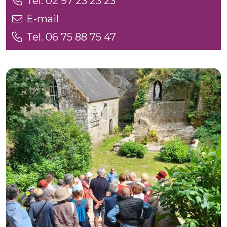
Tel. 02 97 23 23 23
E-mail
Tel. 06 75 88 75 47