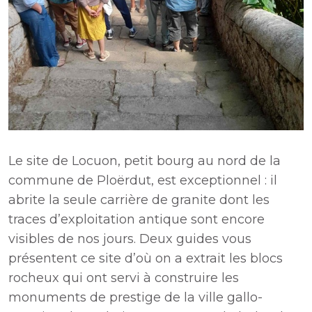
Le site de Locuon, petit bourg au nord de la
commune de Ploërdut, est exceptionnel : il
abrite la seule carrière de granite dont les
traces d’exploitation antique sont encore
visibles de nos jours. Deux guides vous
présentent ce site d’où on a extrait les blocs
rocheux qui ont servi à construire les
monuments de prestige de la ville gallo-