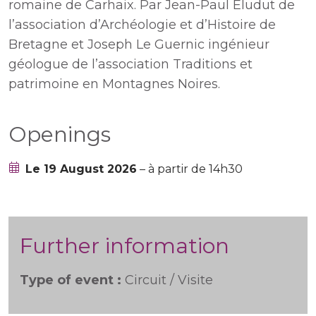
romaine de Carhaix. Par Jean-Paul Eludut de
l’association d’Archéologie et d’Histoire de
Bretagne et Joseph Le Guernic ingénieur
géologue de l’association Traditions et
patrimoine en Montagnes Noires.
Openings
Le 19 August 2026
– à partir de 14h30
Further information
Type of event :
Circuit / Visite