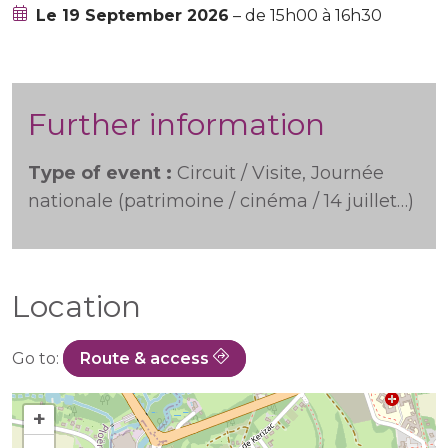
Le 19 September 2026
– de 15h00 à 16h30
Further information
Type of event :
Circuit / Visite, Journée
nationale (patrimoine / cinéma / 14 juillet…)
Location
Go to:
Route & access
+