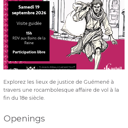
Explorez les lieux de justice de Guémené à
travers une rocambolesque affaire de vol à la
fin du 18e siècle.
Openings