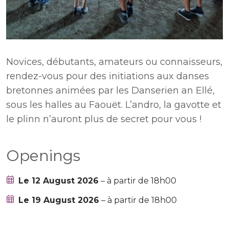
Novices, débutants, amateurs ou connaisseurs,
rendez-vous pour des initiations aux danses
bretonnes animées par les Danserien an Ellé,
sous les halles au Faouët. L’andro, la gavotte et
le plinn n’auront plus de secret pour vous !
Openings
Le 12 August 2026
– à partir de 18h00
Le 19 August 2026
– à partir de 18h00