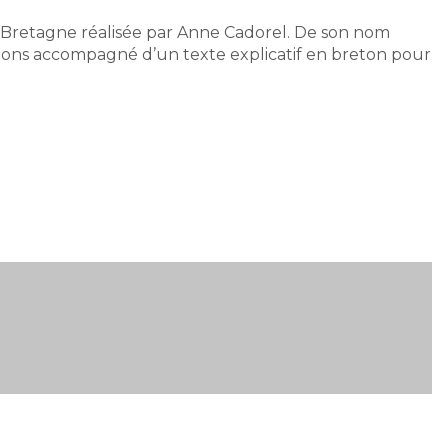
a Bretagne réalisée par Anne Cadorel. De son nom
etons accompagné d’un texte explicatif en breton pour