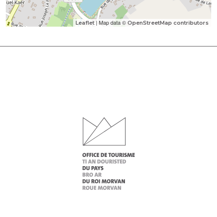
| Map data ©
Leaflet
OpenStreetMap contributors