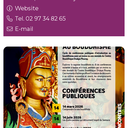
Website
Tel. 02 97 34 82 65
E-mail