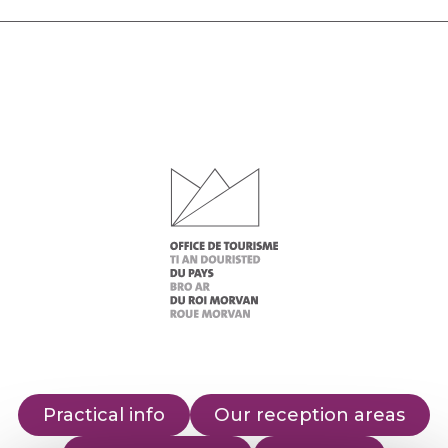
Practical info
Our reception areas