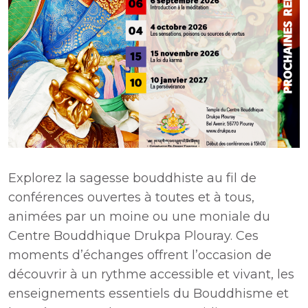
Explorez la sagesse bouddhiste au fil de
conférences ouvertes à toutes et à tous,
animées par un moine ou une moniale du
Centre Bouddhique Drukpa Plouray. Ces
moments d’échanges offrent l’occasion de
découvrir à un rythme accessible et vivant, les
enseignements essentiels du Bouddhisme et