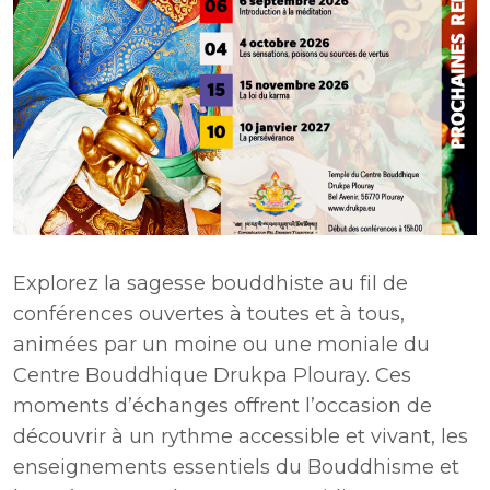
Explorez la sagesse bouddhiste au fil de
conférences ouvertes à toutes et à tous,
animées par un moine ou une moniale du
Centre Bouddhique Drukpa Plouray. Ces
moments d’échanges offrent l’occasion de
découvrir à un rythme accessible et vivant, les
enseignements essentiels du Bouddhisme et