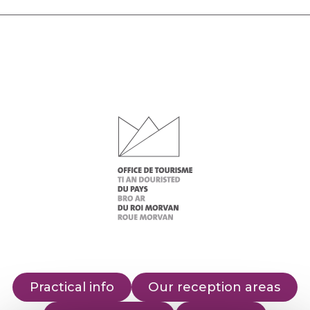
Practical info
Our reception areas