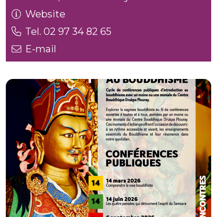
Website
Tel. 02 97 34 82 65
E-mail