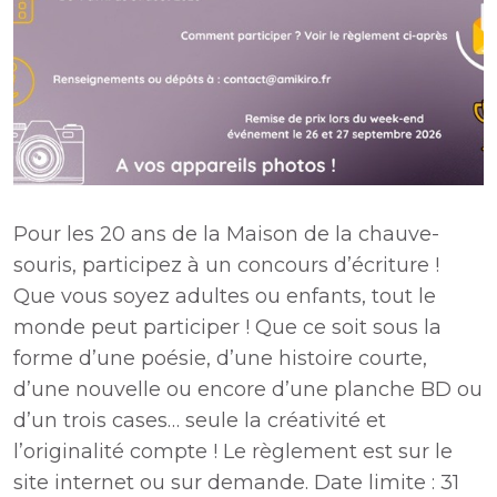
Pour les 20 ans de la Maison de la chauve-
souris, participez à un concours d’écriture !
Que vous soyez adultes ou enfants, tout le
monde peut participer ! Que ce soit sous la
forme d’une poésie, d’une histoire courte,
d’une nouvelle ou encore d’une planche BD ou
d’un trois cases… seule la créativité et
l’originalité compte ! Le règlement est sur le
site internet ou sur demande. Date limite : 31