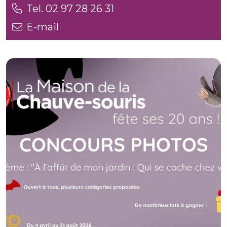
Tel. 02 97 28 26 31
E-mail