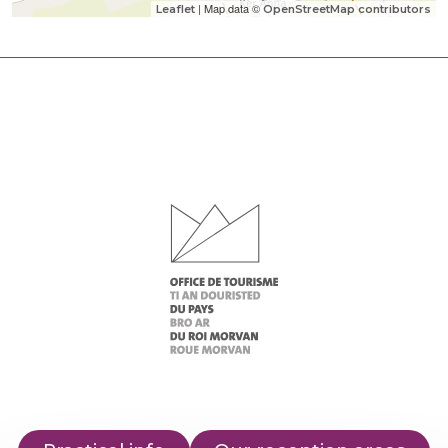
| Map data ©
Leaflet
OpenStreetMap contributors