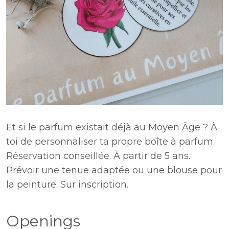
Et si le parfum existait déjà au Moyen Âge ? À
toi de personnaliser ta propre boîte à parfum.
Réservation conseillée. À partir de 5 ans.
Prévoir une tenue adaptée ou une blouse pour
la peinture. Sur inscription.
Openings