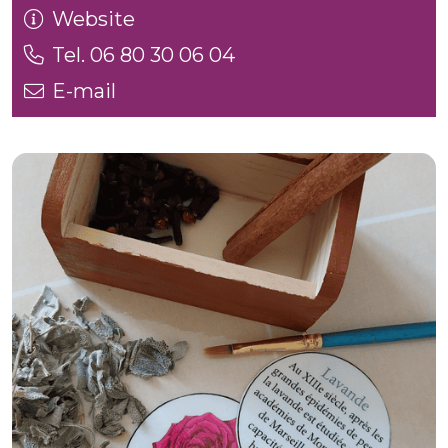
Website
Tel. 06 80 30 06 04
E-mail