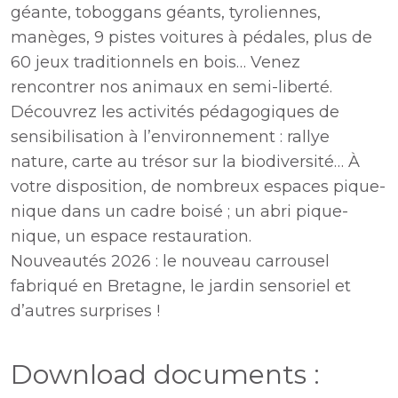
géante, toboggans géants, tyroliennes,
manèges, 9 pistes voitures à pédales, plus de
60 jeux traditionnels en bois… Venez
rencontrer nos animaux en semi-liberté.
Découvrez les activités pédagogiques de
sensibilisation à l’environnement : rallye
nature, carte au trésor sur la biodiversité… À
votre disposition, de nombreux espaces pique-
nique dans un cadre boisé ; un abri pique-
nique, un espace restauration.
Nouveautés 2026 : le nouveau carrousel
fabriqué en Bretagne, le jardin sensoriel et
d’autres surprises !
Download documents :