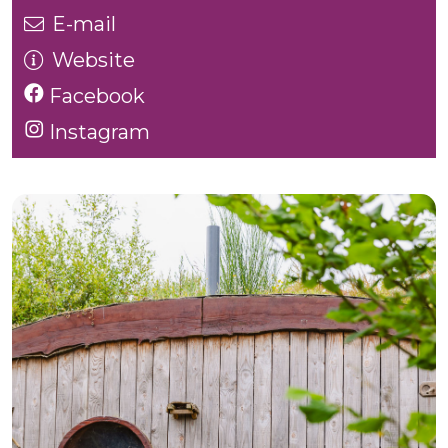
E-mail
Website
Facebook
Instagram