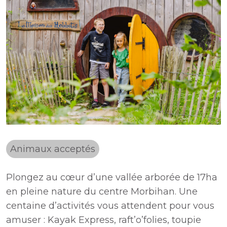
Animaux acceptés
Plongez au cœur d’une vallée arborée de 17ha
en pleine nature du centre Morbihan. Une
centaine d’activités vous attendent pour vous
amuser : Kayak Express, raft’o’folies, toupie