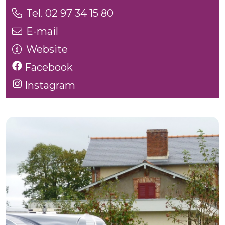
Tel. 02 97 34 15 80
E-mail
Website
Facebook
Instagram