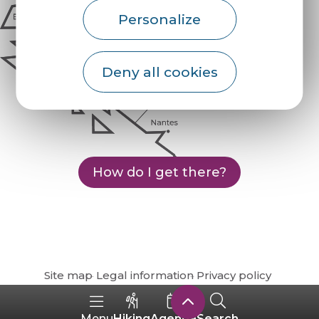
Personalize
Deny all cookies
How do I get there?
Site map
Legal information
Privacy policy
Hiking
Agenda
Search
Menu