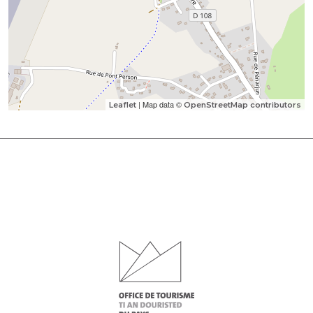
| Map data ©
Leaflet
OpenStreetMap contributors