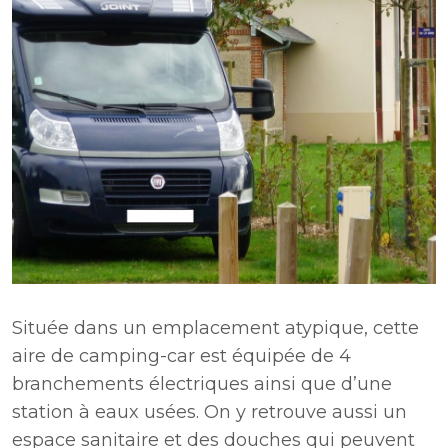
Située dans un emplacement atypique, cette
aire de camping-car est équipée de 4
branchements électriques ainsi que d’une
station à eaux usées. On y retrouve aussi un
espace sanitaire et des douches qui peuvent