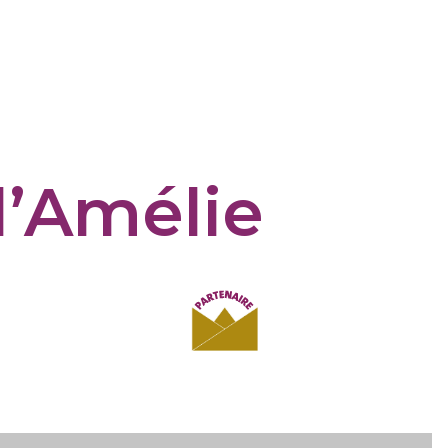
d’Amélie